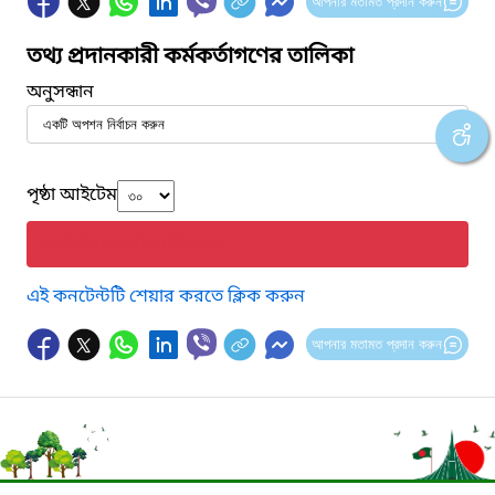
আপনার মতামত প্রদান করুন
তথ্য প্রদানকারী কর্মকর্তাগণের তালিকা
অনুসন্ধান
পৃষ্ঠা আইটেম
No information found.
এই কনটেন্টটি শেয়ার করতে ক্লিক করুন
আপনার মতামত প্রদান করুন