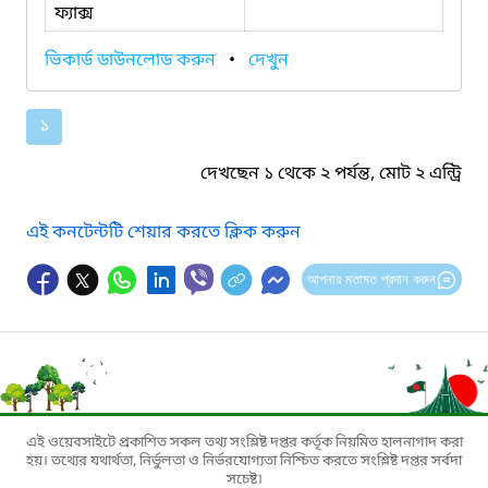
ফ্যাক্স
ভিকার্ড ডাউনলোড করুন
•
দেখুন
১
দেখছেন ১ থেকে ২ পর্যন্ত, মোট ২ এন্ট্রি
এই কনটেন্টটি শেয়ার করতে ক্লিক করুন
আপনার মতামত প্রদান করুন
এই ওয়েবসাইটে প্রকাশিত সকল তথ্য সংশ্লিষ্ট দপ্তর কর্তৃক নিয়মিত হালনাগাদ করা
হয়। তথ্যের যথার্থতা, নির্ভুলতা ও নির্ভরযোগ্যতা নিশ্চিত করতে সংশ্লিষ্ট দপ্তর সর্বদা
সচেষ্ট।