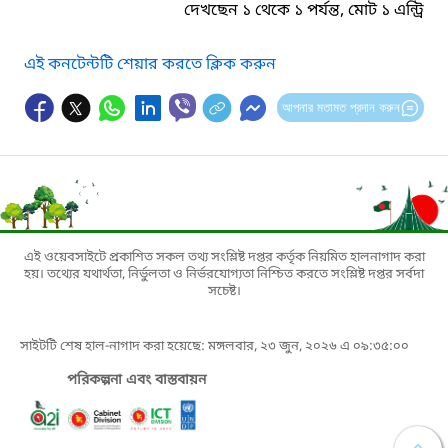
দেখছেন ১ থেকে ১ পর্যন্ত, মোট ১ এন্ট্রি
এই কনটেন্টটি শেয়ার করতে ক্লিক করুন
আপনার মতামত প্রদান করুন
এই ওয়েবসাইটে প্রকাশিত সকল তথ্য সংশ্লিষ্ট দপ্তর কর্তৃক নিয়মিত হালনাগাদ করা
হয়। তথ্যের যথার্থতা, নির্ভুলতা ও নির্ভরযোগ্যতা নিশ্চিত করতে সংশ্লিষ্ট দপ্তর সর্বদা
সচেষ্ট।
সাইটটি শেষ হাল-নাগাদ করা হয়েছে: মঙ্গলবার, ২৩ জুন, ২০২৬ এ ০৯:৩৫:০০
পরিকল্পনা এবং বাস্তবায়ন